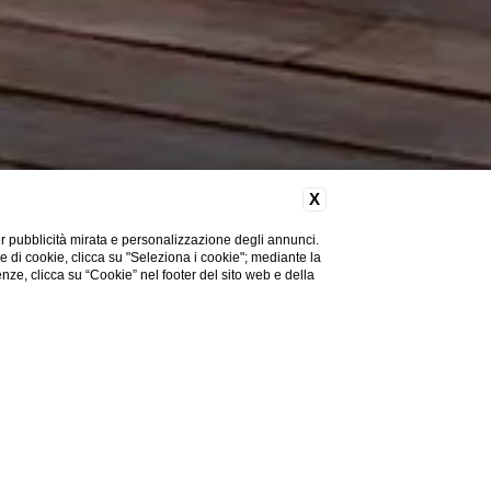
X
er pubblicità mirata e personalizzazione degli annunci.
ie di cookie, clicca su "Seleziona i cookie"; mediante la
renze, clicca su “Cookie” nel footer del sito web e della