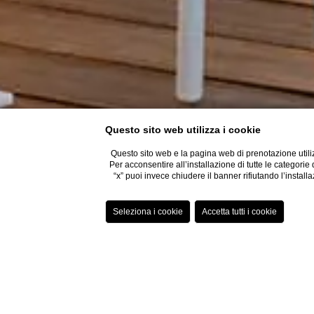
Questo sito web utilizza i cookie
Questo sito web e la pagina web di prenotazione utiliz
Per acconsentire all’installazione di tutte le categorie
“x” puoi invece chiudere il banner rifiutando l’installa