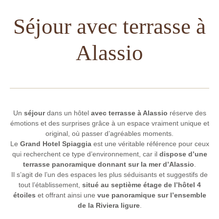
Séjour avec terrasse à
Alassio
Un
séjour
dans un hôtel
avec terrasse à Alassio
réserve des
émotions et des surprises grâce à un espace vraiment unique et
original, où passer d’agréables moments.
Le
Grand Hotel Spiaggia
est une véritable référence pour ceux
qui recherchent ce type d’environnement, car il
dispose d’une
terrasse panoramique donnant sur la mer d’Alassio
.
Il s’agit de l’un des espaces les plus séduisants et suggestifs de
tout l’établissement,
situé au septième étage de l’hôtel 4
étoiles
et offrant ainsi une
vue panoramique sur l’ensemble
de la Riviera ligure
.