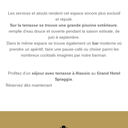
Les services et atouts rendent cet espace encore plus exclusif
et réputé.
Sur la terrasse se trouve une grande piscine extérieure
,
remplie d’eau douce et ouverte pendant la saison estivale, de
juin à septembre.
Dans le même espace se trouve également un
bar
moderne où
prendre un apéritif, faire une pause-café ou choisir parmi les
nombreux cocktails imaginés par notre barman.
Profitez d’un
séjour avec terrasse à Alassio
au
Grand Hotel
Spiaggia
.
Réservez dès maintenant