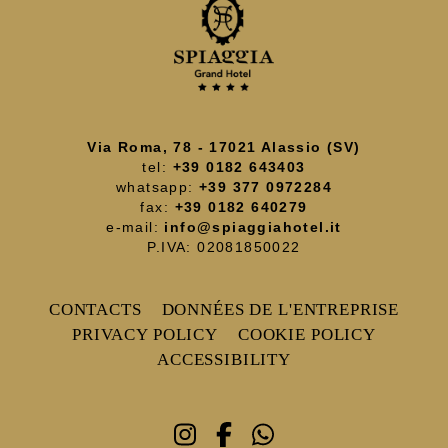
Via Roma, 78 - 17021 Alassio (SV)
tel:
+39 0182 643403
whatsapp:
+39 377 0972284
fax:
+39 0182 640279
e-mail:
info@spiaggiahotel.it
P.IVA: 02081850022
CONTACTS
DONNÉES DE L'ENTREPRISE
PRIVACY POLICY
COOKIE POLICY
ACCESSIBILITY