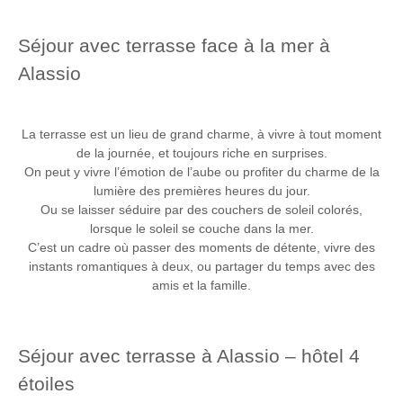
Séjour avec terrasse face à la mer à
Alassio
La terrasse est un lieu de grand charme, à vivre à tout moment
de la journée, et toujours riche en surprises.
On peut y vivre l’émotion de l’aube ou profiter du charme de la
lumière des premières heures du jour.
Ou se laisser séduire par des couchers de soleil colorés,
lorsque le soleil se couche dans la mer.
C’est un cadre où passer des moments de détente, vivre des
instants romantiques à deux, ou partager du temps avec des
amis et la famille.
Séjour avec terrasse à Alassio – hôtel 4
étoiles