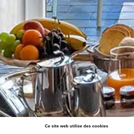
Ce site web utilise des cookies