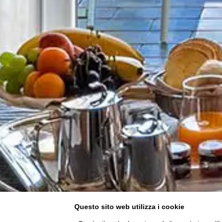
Questo sito web utilizza i cookie